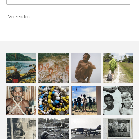
Verzenden