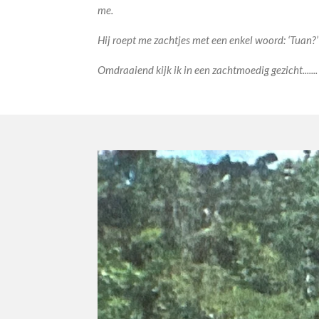
me.
Hij roept me zachtjes met een enkel woord: ‘Tuan?
Omdraaiend kijk ik in een zachtmoedig gezicht.......