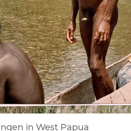
ingen in West Papua